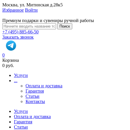
Москва, ул. Митинская д.28к5
Избранное
Войти
Премиум подарки и сувениры ручной работы
Поиск
+7 (495) 885-66-50
Заказать звонок
0
Корзина
0 руб.
Услуги
...
Оплата и доставка
Гарантия
Статьи
Контакты
Услуги
Оплата и доставка
Гарантия
Статьи