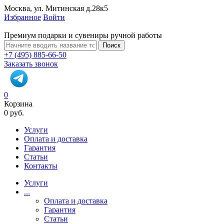
Москва, ул. Митинская д.28к5
Избранное
Войти
Премиум подарки и сувениры ручной работы
Поиск
+7 (495) 885-66-50
Заказать звонок
0
Корзина
0 руб.
Услуги
Оплата и доставка
Гарантия
Статьи
Контакты
Услуги
...
Оплата и доставка
Гарантия
Статьи