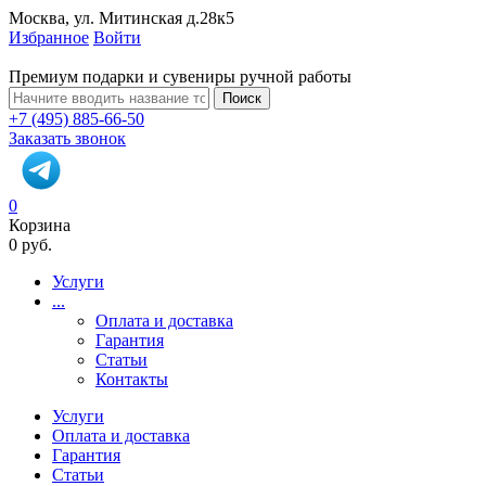
Москва, ул. Митинская д.28к5
Избранное
Войти
Премиум подарки и сувениры ручной работы
Поиск
+7 (495) 885-66-50
Заказать звонок
0
Корзина
0 руб.
Услуги
...
Оплата и доставка
Гарантия
Статьи
Контакты
Услуги
Оплата и доставка
Гарантия
Статьи