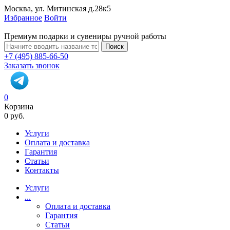
Москва, ул. Митинская д.28к5
Избранное
Войти
Премиум подарки и сувениры ручной работы
Поиск
+7 (495) 885-66-50
Заказать звонок
0
Корзина
0 руб.
Услуги
Оплата и доставка
Гарантия
Статьи
Контакты
Услуги
...
Оплата и доставка
Гарантия
Статьи