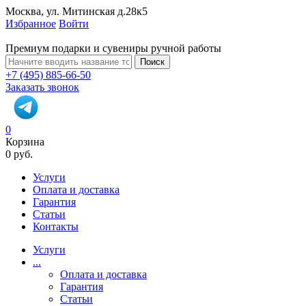
Москва, ул. Митинская д.28к5
Избранное
Войти
Премиум подарки и сувениры ручной работы
Поиск
+7 (495) 885-66-50
Заказать звонок
0
Корзина
0 руб.
Услуги
Оплата и доставка
Гарантия
Статьи
Контакты
Услуги
...
Оплата и доставка
Гарантия
Статьи