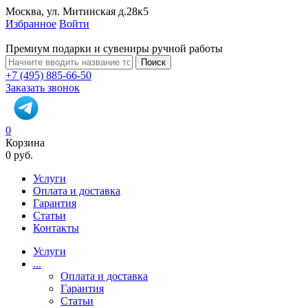
Москва, ул. Митинская д.28к5
Избранное
Войти
Премиум подарки и сувениры ручной работы
Поиск
+7 (495) 885-66-50
Заказать звонок
0
Корзина
0 руб.
Услуги
Оплата и доставка
Гарантия
Статьи
Контакты
Услуги
...
Оплата и доставка
Гарантия
Статьи