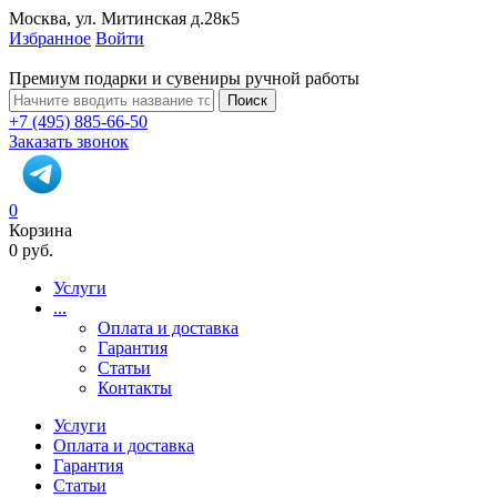
Москва, ул. Митинская д.28к5
Избранное
Войти
Премиум подарки и сувениры ручной работы
Поиск
+7 (495) 885-66-50
Заказать звонок
0
Корзина
0 руб.
Услуги
...
Оплата и доставка
Гарантия
Статьи
Контакты
Услуги
Оплата и доставка
Гарантия
Статьи