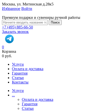
Москва, ул. Митинская д.28к5
Избранное
Войти
Премиум подарки и сувениры ручной работы
Поиск
+7 (495) 885-66-50
Заказать звонок
0
Корзина
0 руб.
Услуги
Оплата и доставка
Гарантия
Статьи
Контакты
Услуги
...
Оплата и доставка
Гарантия
Статьи