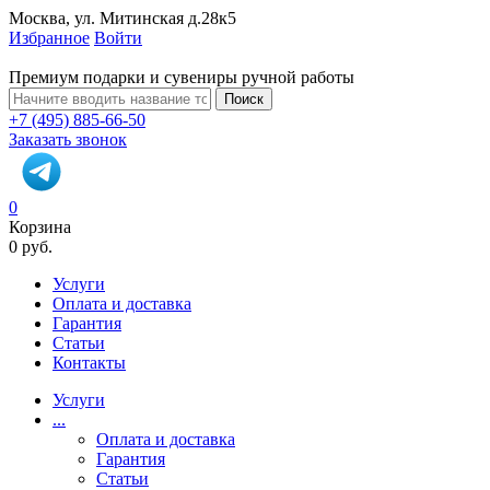
Москва, ул. Митинская д.28к5
Избранное
Войти
Премиум подарки и сувениры ручной работы
Поиск
+7 (495) 885-66-50
Заказать звонок
0
Корзина
0 руб.
Услуги
Оплата и доставка
Гарантия
Статьи
Контакты
Услуги
...
Оплата и доставка
Гарантия
Статьи