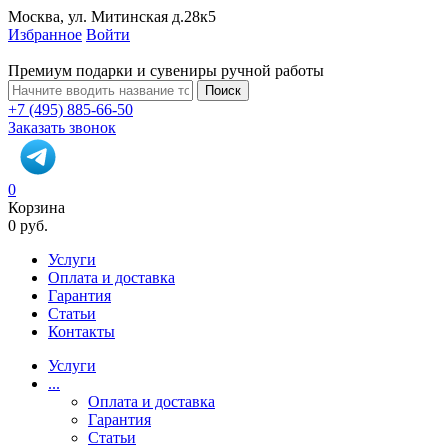
Москва, ул. Митинская д.28к5
Избранное
Войти
Премиум подарки и сувениры ручной работы
Поиск
+7 (495) 885-66-50
Заказать звонок
0
Корзина
0 руб.
Услуги
Оплата и доставка
Гарантия
Статьи
Контакты
Услуги
...
Оплата и доставка
Гарантия
Статьи