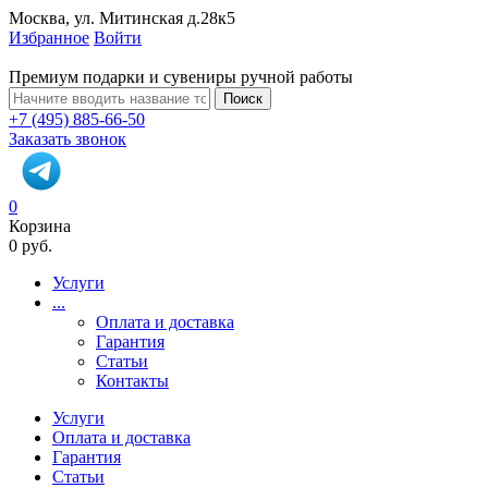
Москва, ул. Митинская д.28к5
Избранное
Войти
Премиум подарки и сувениры ручной работы
Поиск
+7 (495) 885-66-50
Заказать звонок
0
Корзина
0 руб.
Услуги
...
Оплата и доставка
Гарантия
Статьи
Контакты
Услуги
Оплата и доставка
Гарантия
Статьи