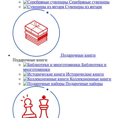
Серебряные сувениры
Сувениры из янтаря
Подарочные книги
Подарочные книги
Библиотеки и
многотомники
Исторические книги
Коллекционные книги
Подарочные наборы