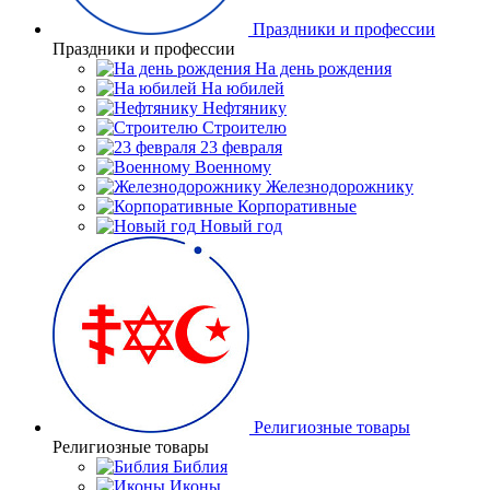
Праздники и профессии
Праздники и профессии
На день рождения
На юбилей
Нефтянику
Строителю
23 февраля
Военному
Железнодорожнику
Корпоративные
Новый год
Религиозные товары
Религиозные товары
Библия
Иконы