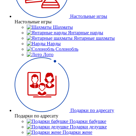
Настольные игры
Настольные игры
Шахматы
Янтарные нарды
Янтарные шахматы
Нарды
Солонобль
Лото
Подарки по адресату
Подарки по адресату
Подарки бабушке
Подарки дедушке
Подарки жене