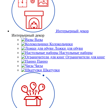
Интерьерный декор
Интерьерный декор
Вазы
Колокольчики
Ложки для обуви
Настольные наборы
Ограничители для книг
Панно
Часы
Шкатулки