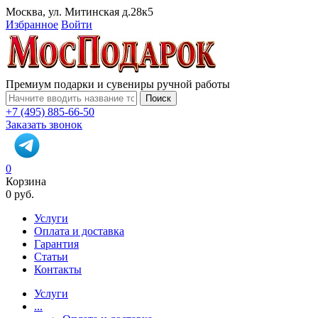
Москва, ул. Митинская д.28к5
Избранное
Войти
Премиум подарки и сувениры ручной работы
Поиск
+7 (495) 885-66-50
Заказать звонок
0
Корзина
0 руб.
Услуги
Оплата и доставка
Гарантия
Статьи
Контакты
Услуги
...