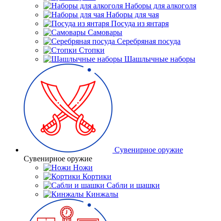
Наборы для алкоголя
Наборы для чая
Посуда из янтаря
Самовары
Серебряная посуда
Стопки
Шашлычные наборы
Сувенирное оружие
Сувенирное оружие
Ножи
Кортики
Сабли и шашки
Кинжалы