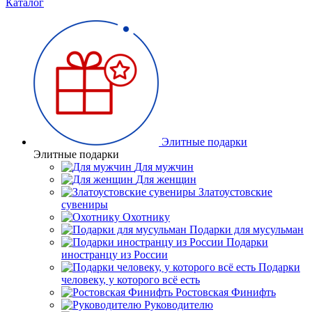
Каталог
Элитные подарки
Элитные подарки
Для мужчин
Для женщин
Златоустовские
сувениры
Охотнику
Подарки для мусульман
Подарки
иностранцу из России
Подарки
человеку, у которого всё есть
Ростовская Финифть
Руководителю