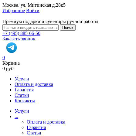
Москва, ул. Митинская д.28к5
Избранное
Войти
Премиум подарки и сувениры ручной работы
Поиск
+7 (495) 885-66-50
Заказать звонок
0
Корзина
0 руб.
Услуги
Оплата и доставка
Гарантия
Статьи
Контакты
Услуги
...
Оплата и доставка
Гарантия
Статьи