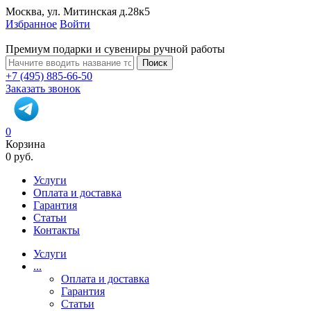
Москва, ул. Митинская д.28к5
Избранное
Войти
Премиум подарки и сувениры ручной работы
Поиск
+7 (495) 885-66-50
Заказать звонок
0
Корзина
0 руб.
Услуги
Оплата и доставка
Гарантия
Статьи
Контакты
Услуги
...
Оплата и доставка
Гарантия
Статьи