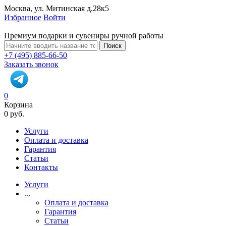
Москва, ул. Митинская д.28к5
Избранное
Войти
Премиум подарки и сувениры ручной работы
Поиск
+7 (495) 885-66-50
Заказать звонок
0
Корзина
0 руб.
Услуги
Оплата и доставка
Гарантия
Статьи
Контакты
Услуги
...
Оплата и доставка
Гарантия
Статьи