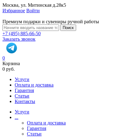
Москва, ул. Митинская д.28к5
Избранное
Войти
Премиум подарки и сувениры ручной работы
Поиск
+7 (495) 885-66-50
Заказать звонок
0
Корзина
0 руб.
Услуги
Оплата и доставка
Гарантия
Статьи
Контакты
Услуги
...
Оплата и доставка
Гарантия
Статьи