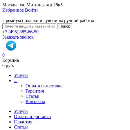
Москва, ул. Митинская д.28к5
Избранное
Войти
Премиум подарки и сувениры ручной работы
Поиск
+7 (495) 885-66-50
Заказать звонок
0
Корзина
0 руб.
Услуги
...
Оплата и доставка
Гарантия
Статьи
Контакты
Услуги
Оплата и доставка
Гарантия
Статьи