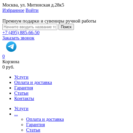
Москва, ул. Митинская д.28к5
Избранное
Войти
Премиум подарки и сувениры ручной работы
Поиск
+7 (495) 885-66-50
Заказать звонок
0
Корзина
0 руб.
Услуги
Оплата и доставка
Гарантия
Статьи
Контакты
Услуги
...
Оплата и доставка
Гарантия
Статьи