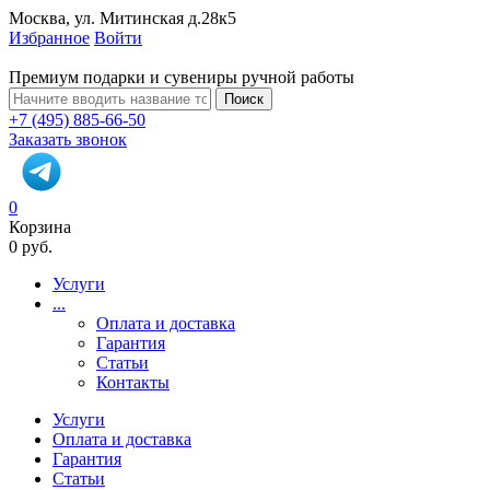
Москва, ул. Митинская д.28к5
Избранное
Войти
Премиум подарки и сувениры ручной работы
Поиск
+7 (495) 885-66-50
Заказать звонок
0
Корзина
0 руб.
Услуги
...
Оплата и доставка
Гарантия
Статьи
Контакты
Услуги
Оплата и доставка
Гарантия
Статьи