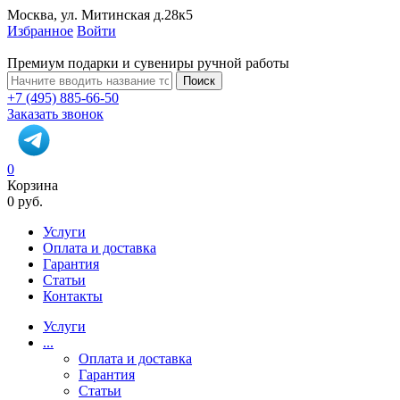
Москва, ул. Митинская д.28к5
Избранное
Войти
Премиум подарки и сувениры ручной работы
Поиск
+7 (495) 885-66-50
Заказать звонок
0
Корзина
0 руб.
Услуги
Оплата и доставка
Гарантия
Статьи
Контакты
Услуги
...
Оплата и доставка
Гарантия
Статьи