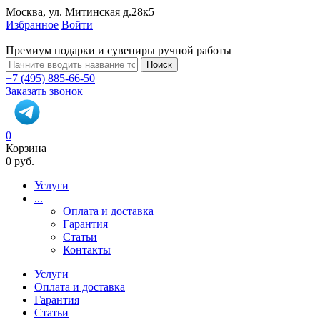
Москва, ул. Митинская д.28к5
Избранное
Войти
Премиум подарки и сувениры ручной работы
Поиск
+7 (495) 885-66-50
Заказать звонок
0
Корзина
0 руб.
Услуги
...
Оплата и доставка
Гарантия
Статьи
Контакты
Услуги
Оплата и доставка
Гарантия
Статьи