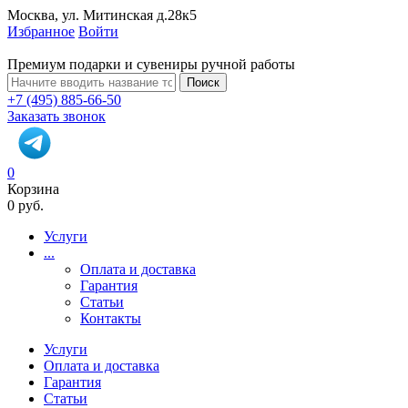
Москва, ул. Митинская д.28к5
Избранное
Войти
Премиум подарки и сувениры ручной работы
Поиск
+7 (495) 885-66-50
Заказать звонок
0
Корзина
0 руб.
Услуги
...
Оплата и доставка
Гарантия
Статьи
Контакты
Услуги
Оплата и доставка
Гарантия
Статьи