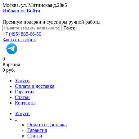
Москва, ул. Митинская д.28к5
Избранное
Войти
Премиум подарки и сувениры ручной работы
Поиск
+7 (495) 885-66-50
Заказать звонок
0
Корзина
0 руб.
Услуги
Оплата и доставка
Гарантия
Статьи
Контакты
Услуги
...
Оплата и доставка
Гарантия
Статьи