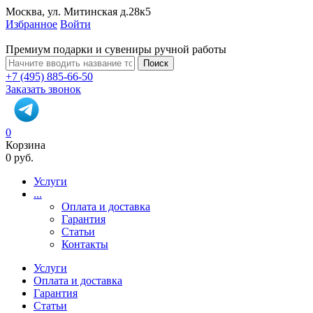
Москва, ул. Митинская д.28к5
Избранное
Войти
Премиум подарки и сувениры ручной работы
Поиск
+7 (495) 885-66-50
Заказать звонок
0
Корзина
0 руб.
Услуги
...
Оплата и доставка
Гарантия
Статьи
Контакты
Услуги
Оплата и доставка
Гарантия
Статьи