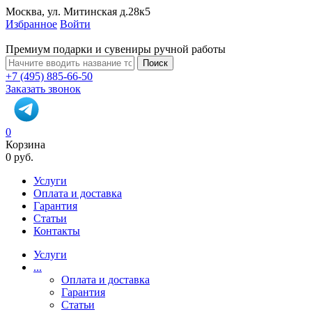
Москва, ул. Митинская д.28к5
Избранное
Войти
Премиум подарки и сувениры ручной работы
Поиск
+7 (495) 885-66-50
Заказать звонок
0
Корзина
0 руб.
Услуги
Оплата и доставка
Гарантия
Статьи
Контакты
Услуги
...
Оплата и доставка
Гарантия
Статьи