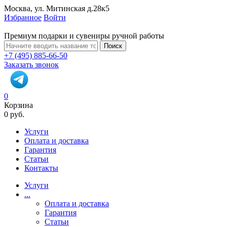
Москва, ул. Митинская д.28к5
Избранное
Войти
Премиум подарки и сувениры ручной работы
Поиск
+7 (495) 885-66-50
Заказать звонок
0
Корзина
0 руб.
Услуги
Оплата и доставка
Гарантия
Статьи
Контакты
Услуги
...
Оплата и доставка
Гарантия
Статьи