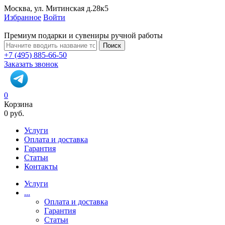
Москва, ул. Митинская д.28к5
Избранное
Войти
Премиум подарки и сувениры ручной работы
Поиск
+7 (495) 885-66-50
Заказать звонок
0
Корзина
0 руб.
Услуги
Оплата и доставка
Гарантия
Статьи
Контакты
Услуги
...
Оплата и доставка
Гарантия
Статьи