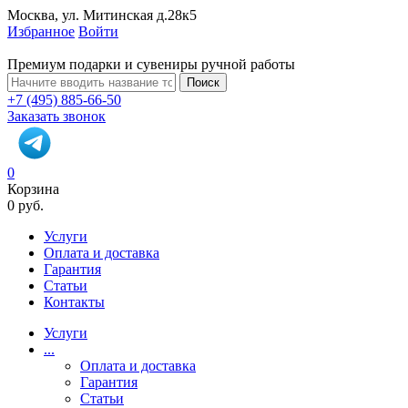
Москва, ул. Митинская д.28к5
Избранное
Войти
Премиум подарки и сувениры ручной работы
Поиск
+7 (495) 885-66-50
Заказать звонок
0
Корзина
0 руб.
Услуги
Оплата и доставка
Гарантия
Статьи
Контакты
Услуги
...
Оплата и доставка
Гарантия
Статьи