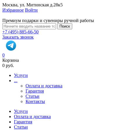
Москва, ул. Митинская д.28к5
Избранное
Войти
Премиум подарки и сувениры ручной работы
Поиск
+7 (495) 885-66-50
Заказать звонок
0
Корзина
0 руб.
Услуги
...
Оплата и доставка
Гарантия
Статьи
Контакты
Услуги
Оплата и доставка
Гарантия
Статьи