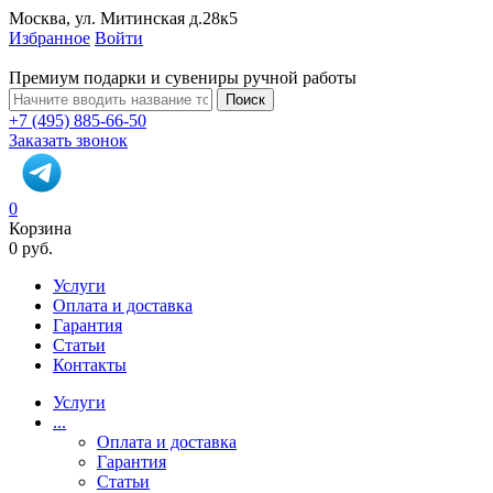
Москва, ул. Митинская д.28к5
Избранное
Войти
Премиум подарки и сувениры ручной работы
Поиск
+7 (495) 885-66-50
Заказать звонок
0
Корзина
0 руб.
Услуги
Оплата и доставка
Гарантия
Статьи
Контакты
Услуги
...
Оплата и доставка
Гарантия
Статьи