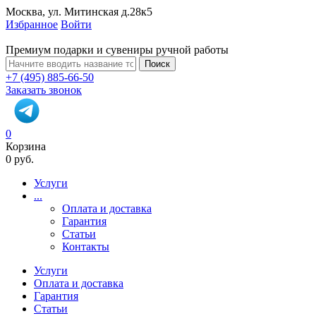
Москва, ул. Митинская д.28к5
Избранное
Войти
Премиум подарки и сувениры ручной работы
Поиск
+7 (495) 885-66-50
Заказать звонок
0
Корзина
0 руб.
Услуги
...
Оплата и доставка
Гарантия
Статьи
Контакты
Услуги
Оплата и доставка
Гарантия
Статьи