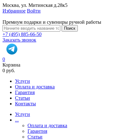
Москва, ул. Митинская д.28к5
Избранное
Войти
Премиум подарки и сувениры ручной работы
Поиск
+7 (495) 885-66-50
Заказать звонок
0
Корзина
0 руб.
Услуги
Оплата и доставка
Гарантия
Статьи
Контакты
Услуги
...
Оплата и доставка
Гарантия
Статьи