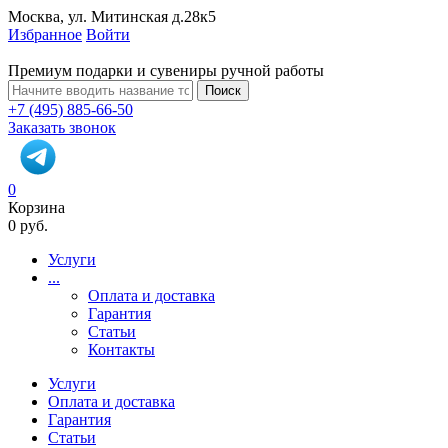
Москва, ул. Митинская д.28к5
Избранное
Войти
Премиум подарки и сувениры ручной работы
Поиск
+7 (495) 885-66-50
Заказать звонок
0
Корзина
0 руб.
Услуги
...
Оплата и доставка
Гарантия
Статьи
Контакты
Услуги
Оплата и доставка
Гарантия
Статьи