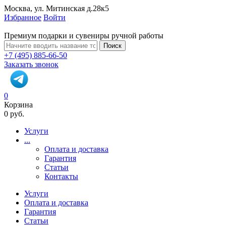
Москва, ул. Митинская д.28к5
Избранное
Войти
Премиум подарки и сувениры ручной работы
Поиск
+7 (495) 885-66-50
Заказать звонок
0
Корзина
0 руб.
Услуги
...
Оплата и доставка
Гарантия
Статьи
Контакты
Услуги
Оплата и доставка
Гарантия
Статьи