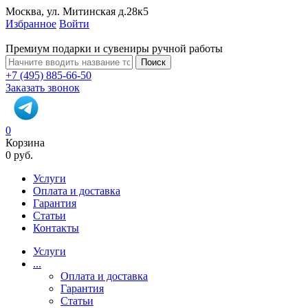
Москва, ул. Митинская д.28к5
Избранное
Войти
Премиум подарки и сувениры ручной работы
Поиск
+7 (495) 885-66-50
Заказать звонок
0
Корзина
0 руб.
Услуги
Оплата и доставка
Гарантия
Статьи
Контакты
Услуги
...
Оплата и доставка
Гарантия
Статьи