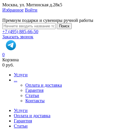
Москва, ул. Митинская д.28к5
Избранное
Войти
Премиум подарки и сувениры ручной работы
Поиск
+7 (495) 885-66-50
Заказать звонок
0
Корзина
0 руб.
Услуги
...
Оплата и доставка
Гарантия
Статьи
Контакты
Услуги
Оплата и доставка
Гарантия
Статьи