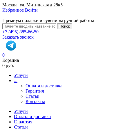
Москва, ул. Митинская д.28к5
Избранное
Войти
Премиум подарки и сувениры ручной работы
Поиск
+7 (495) 885-66-50
Заказать звонок
0
Корзина
0 руб.
Услуги
...
Оплата и доставка
Гарантия
Статьи
Контакты
Услуги
Оплата и доставка
Гарантия
Статьи