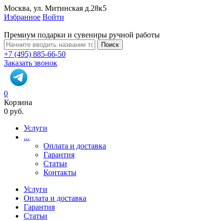
Москва, ул. Митинская д.28к5
Избранное
Войти
Премиум подарки и сувениры ручной работы
Поиск
+7 (495) 885-66-50
Заказать звонок
0
Корзина
0 руб.
Услуги
...
Оплата и доставка
Гарантия
Статьи
Контакты
Услуги
Оплата и доставка
Гарантия
Статьи