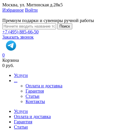
Москва, ул. Митинская д.28к5
Избранное
Войти
Премиум подарки и сувениры ручной работы
Поиск
+7 (495) 885-66-50
Заказать звонок
0
Корзина
0 руб.
Услуги
...
Оплата и доставка
Гарантия
Статьи
Контакты
Услуги
Оплата и доставка
Гарантия
Статьи