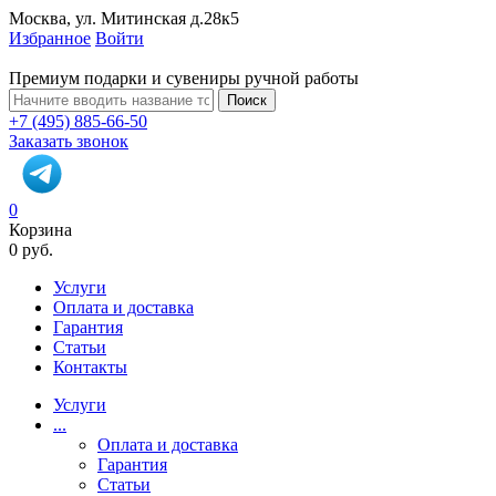
Москва, ул. Митинская д.28к5
Избранное
Войти
Премиум подарки и сувениры ручной работы
Поиск
+7 (495) 885-66-50
Заказать звонок
0
Корзина
0 руб.
Услуги
Оплата и доставка
Гарантия
Статьи
Контакты
Услуги
...
Оплата и доставка
Гарантия
Статьи