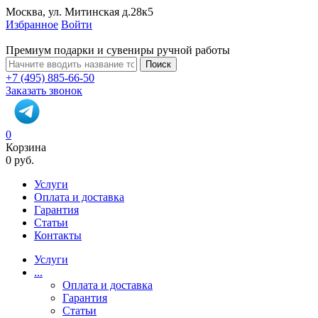
Москва, ул. Митинская д.28к5
Избранное
Войти
Премиум подарки и сувениры ручной работы
Поиск
+7 (495) 885-66-50
Заказать звонок
0
Корзина
0 руб.
Услуги
Оплата и доставка
Гарантия
Статьи
Контакты
Услуги
...
Оплата и доставка
Гарантия
Статьи