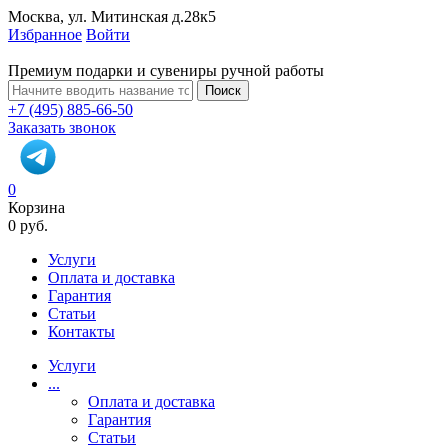
Москва, ул. Митинская д.28к5
Избранное
Войти
Премиум подарки и сувениры ручной работы
Поиск
+7 (495) 885-66-50
Заказать звонок
0
Корзина
0 руб.
Услуги
Оплата и доставка
Гарантия
Статьи
Контакты
Услуги
...
Оплата и доставка
Гарантия
Статьи