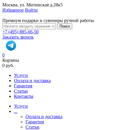
Москва, ул. Митинская д.28к5
Избранное
Войти
Премиум подарки и сувениры ручной работы
Поиск
+7 (495) 885-66-50
Заказать звонок
0
Корзина
0 руб.
Услуги
Оплата и доставка
Гарантия
Статьи
Контакты
Услуги
...
Оплата и доставка
Гарантия
Статьи