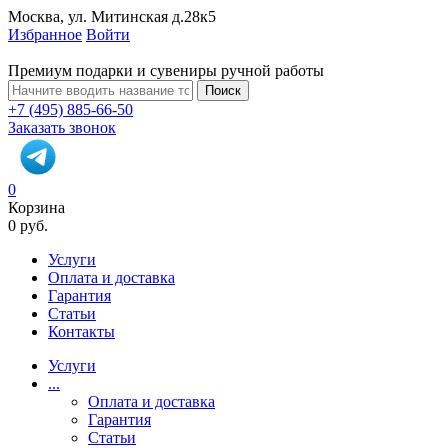
Москва, ул. Митинская д.28к5
Избранное
Войти
Премиум подарки и сувениры ручной работы
Поиск
+7 (495) 885-66-50
Заказать звонок
0
Корзина
0 руб.
Услуги
Оплата и доставка
Гарантия
Статьи
Контакты
Услуги
...
Оплата и доставка
Гарантия
Статьи