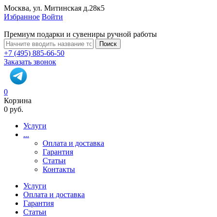
Москва, ул. Митинская д.28к5
Избранное
Войти
Премиум подарки и сувениры ручной работы
Поиск
+7 (495) 885-66-50
Заказать звонок
0
Корзина
0 руб.
Услуги
...
Оплата и доставка
Гарантия
Статьи
Контакты
Услуги
Оплата и доставка
Гарантия
Статьи