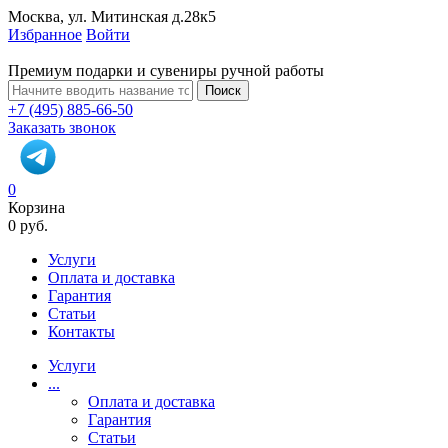
Москва, ул. Митинская д.28к5
Избранное
Войти
Премиум подарки и сувениры ручной работы
Поиск
+7 (495) 885-66-50
Заказать звонок
0
Корзина
0 руб.
Услуги
Оплата и доставка
Гарантия
Статьи
Контакты
Услуги
...
Оплата и доставка
Гарантия
Статьи