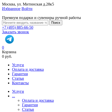
Москва, ул. Митинская д.28к5
Избранное
Войти
Премиум подарки и сувениры ручной работы
Поиск
+7 (495) 885-66-50
Заказать звонок
0
Корзина
0 руб.
Услуги
Оплата и доставка
Гарантия
Статьи
Контакты
Услуги
...
Оплата и доставка
Гарантия
Статьи