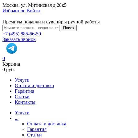
Москва, ул. Митинская д.28к5
Избранное
Войти
Премиум подарки и сувениры ручной работы
Поиск
+7 (495) 885-66-50
Заказать звонок
0
Корзина
0 руб.
Услуги
Оплата и доставка
Гарантия
Статьи
Контакты
Услуги
...
Оплата и доставка
Гарантия
Статьи