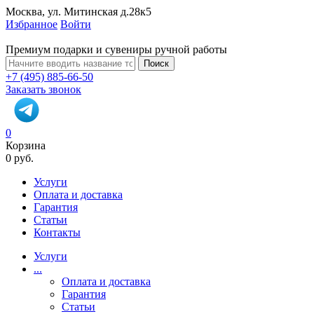
Москва, ул. Митинская д.28к5
Избранное
Войти
Премиум подарки и сувениры ручной работы
Поиск
+7 (495) 885-66-50
Заказать звонок
0
Корзина
0 руб.
Услуги
Оплата и доставка
Гарантия
Статьи
Контакты
Услуги
...
Оплата и доставка
Гарантия
Статьи