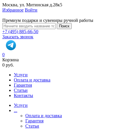
Москва, ул. Митинская д.28к5
Избранное
Войти
Премиум подарки и сувениры ручной работы
Поиск
+7 (495) 885-66-50
Заказать звонок
0
Корзина
0 руб.
Услуги
Оплата и доставка
Гарантия
Статьи
Контакты
Услуги
...
Оплата и доставка
Гарантия
Статьи